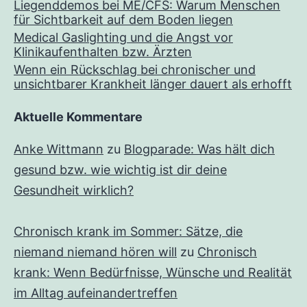
Liegenddemos bei ME/CFS: Warum Menschen
für Sichtbarkeit auf dem Boden liegen
Medical Gaslighting und die Angst vor
Klinikaufenthalten bzw. Ärzten
Wenn ein Rückschlag bei chronischer und
unsichtbarer Krankheit länger dauert als erhofft
Aktuelle Kommentare
Anke Wittmann
zu
Blogparade: Was hält dich
gesund bzw. wie wichtig ist dir deine
Gesundheit wirklich?
Chronisch krank im Sommer: Sätze, die
niemand niemand hören will
zu
Chronisch
krank: Wenn Bedürfnisse, Wünsche und Realität
im Alltag aufeinandertreffen