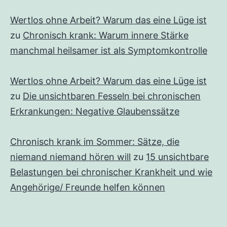
Wertlos ohne Arbeit? Warum das eine Lüge ist
zu
Chronisch krank: Warum innere Stärke
manchmal heilsamer ist als Symptomkontrolle
Wertlos ohne Arbeit? Warum das eine Lüge ist
zu
Die unsichtbaren Fesseln bei chronischen
Erkrankungen: Negative Glaubenssätze
Chronisch krank im Sommer: Sätze, die
niemand niemand hören will
zu
15 unsichtbare
Belastungen bei chronischer Krankheit und wie
Angehörige/ Freunde helfen können