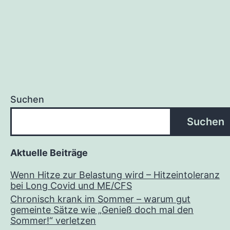
Suchen
Suchen
Aktuelle Beiträge
Wenn Hitze zur Belastung wird – Hitzeintoleranz
bei Long Covid und ME/CFS
Chronisch krank im Sommer – warum gut
gemeinte Sätze wie „Genieß doch mal den
Sommer!“ verletzen