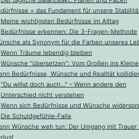
dürfnisse = das Fundament für unsere Stabilitä
Meine wichtigsten Bedürfnisse im Alltag
Bedürfnisse erkennen: Die 3-Fragen-Methode
nsche als Synonym für die Farben unseres Le
Wenn Träume lebendig bleiben
Wünsche "übersetzen": Vom Großen ins Kleine
nn Bedürfnisse, Wünsche und Realität kollidie
"Du willst doch auch…" – Wenn andere den
Unterschied nicht verstehen
Wenn sich Bedürfnisse und Wünsche widerspr
Die Schuldgefühle-Falle
nn Wünsche weh tun: Der Umgang mit Trauer
rlust