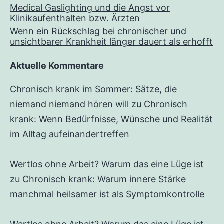
Medical Gaslighting und die Angst vor
Klinikaufenthalten bzw. Ärzten
Wenn ein Rückschlag bei chronischer und
unsichtbarer Krankheit länger dauert als erhofft
Aktuelle Kommentare
Chronisch krank im Sommer: Sätze, die
niemand niemand hören will
zu
Chronisch
krank: Wenn Bedürfnisse, Wünsche und Realität
im Alltag aufeinandertreffen
Wertlos ohne Arbeit? Warum das eine Lüge ist
zu
Chronisch krank: Warum innere Stärke
manchmal heilsamer ist als Symptomkontrolle