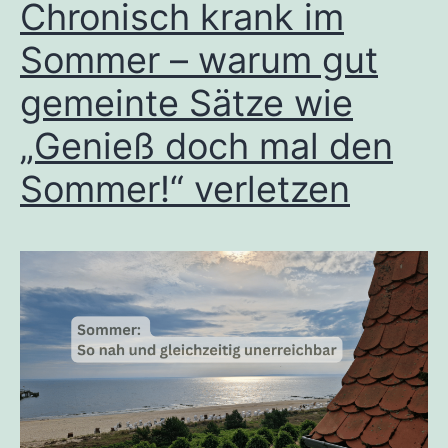
Chronisch krank im
Sommer – warum gut
gemeinte Sätze wie
„Genieß doch mal den
Sommer!“ verletzen