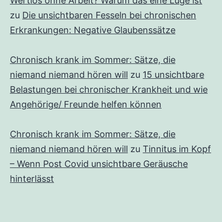
Wertlos ohne Arbeit? Warum das eine Lüge ist
zu
Die unsichtbaren Fesseln bei chronischen
Erkrankungen: Negative Glaubenssätze
Chronisch krank im Sommer: Sätze, die
niemand niemand hören will
zu
15 unsichtbare
Belastungen bei chronischer Krankheit und wie
Angehörige/ Freunde helfen können
Chronisch krank im Sommer: Sätze, die
niemand niemand hören will
zu
Tinnitus im Kopf
– Wenn Post Covid unsichtbare Geräusche
hinterlässt