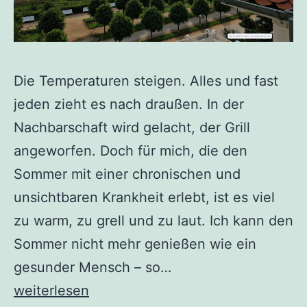
Die Temperaturen steigen. Alles und fast
jeden zieht es nach draußen. In der
Nachbarschaft wird gelacht, der Grill
angeworfen. Doch für mich, die den
Sommer mit einer chronischen und
unsichtbaren Krankheit erlebt, ist es viel
zu warm, zu grell und zu laut. Ich kann den
Sommer nicht mehr genießen wie ein
gesunder Mensch – so…
Chronisch
weiterlesen