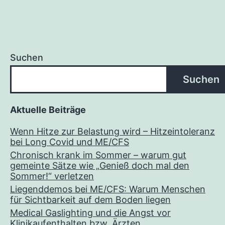
Suchen
Suchen
Aktuelle Beiträge
Wenn Hitze zur Belastung wird – Hitzeintoleranz
bei Long Covid und ME/CFS
Chronisch krank im Sommer – warum gut
gemeinte Sätze wie „Genieß doch mal den
Sommer!“ verletzen
Liegenddemos bei ME/CFS: Warum Menschen
für Sichtbarkeit auf dem Boden liegen
Medical Gaslighting und die Angst vor
Klinikaufenthalten bzw. Ärzten