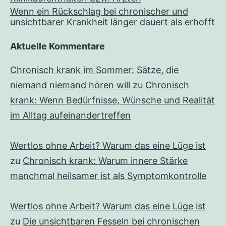
Wenn ein Rückschlag bei chronischer und
unsichtbarer Krankheit länger dauert als erhofft
Aktuelle Kommentare
Chronisch krank im Sommer: Sätze, die
niemand niemand hören will
zu
Chronisch
krank: Wenn Bedürfnisse, Wünsche und Realität
im Alltag aufeinandertreffen
Wertlos ohne Arbeit? Warum das eine Lüge ist
zu
Chronisch krank: Warum innere Stärke
manchmal heilsamer ist als Symptomkontrolle
Wertlos ohne Arbeit? Warum das eine Lüge ist
zu
Die unsichtbaren Fesseln bei chronischen