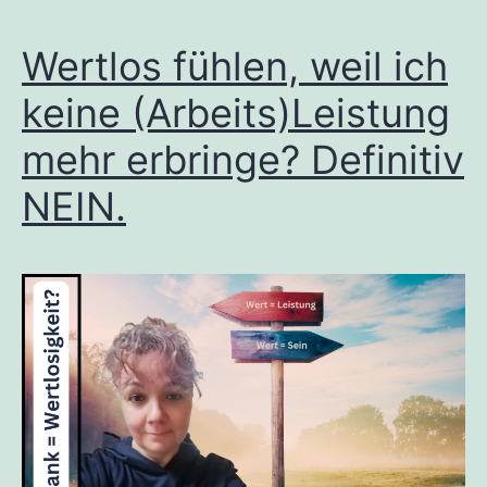
Wertlos fühlen, weil ich
keine (Arbeits)Leistung
mehr erbringe? Definitiv
NEIN.