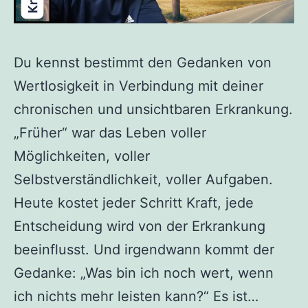
Du kennst bestimmt den Gedanken von
Wertlosigkeit in Verbindung mit deiner
chronischen und unsichtbaren Erkrankung.
„Früher“ war das Leben voller
Möglichkeiten, voller
Selbstverständlichkeit, voller Aufgaben.
Heute kostet jeder Schritt Kraft, jede
Entscheidung wird von der Erkrankung
beeinflusst. Und irgendwann kommt der
Gedanke: „Was bin ich noch wert, wenn
ich nichts mehr leisten kann?“ Es ist…