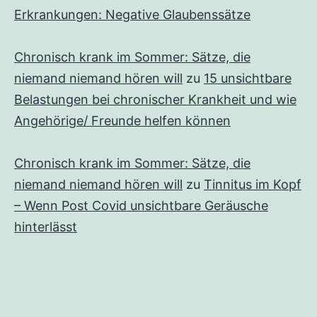
Erkrankungen: Negative Glaubenssätze
Chronisch krank im Sommer: Sätze, die
niemand niemand hören will
zu
15 unsichtbare
Belastungen bei chronischer Krankheit und wie
Angehörige/ Freunde helfen können
Chronisch krank im Sommer: Sätze, die
niemand niemand hören will
zu
Tinnitus im Kopf
– Wenn Post Covid unsichtbare Geräusche
hinterlässt