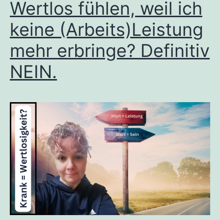
Wertlos fühlen, weil ich
keine (Arbeits)Leistung
mehr erbringe? Definitiv
NEIN.