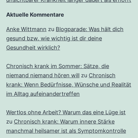
Aktuelle Kommentare
Anke Wittmann
zu
Blogparade: Was hält dich
gesund bzw. wie wichtig ist dir deine
Gesundheit wirklich?
Chronisch krank im Sommer: Sätze, die
niemand niemand hören will
zu
Chronisch
krank: Wenn Bedürfnisse, Wünsche und Realität
im Alltag aufeinandertreffen
Wertlos ohne Arbeit? Warum das eine Lüge ist
zu
Chronisch krank: Warum innere Stärke
manchmal heilsamer ist als Symptomkontrolle