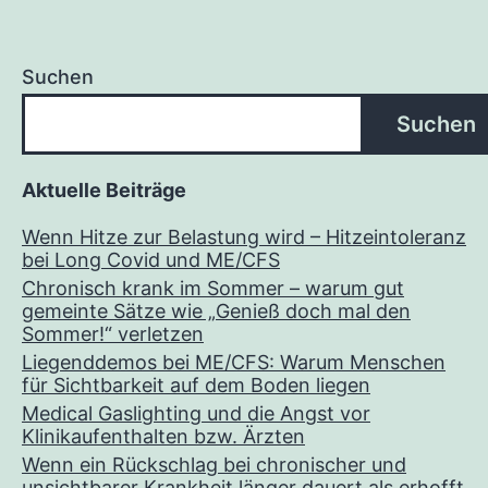
Suchen
Suchen
Aktuelle Beiträge
Wenn Hitze zur Belastung wird – Hitzeintoleranz
bei Long Covid und ME/CFS
Chronisch krank im Sommer – warum gut
gemeinte Sätze wie „Genieß doch mal den
Sommer!“ verletzen
Liegenddemos bei ME/CFS: Warum Menschen
für Sichtbarkeit auf dem Boden liegen
Medical Gaslighting und die Angst vor
Klinikaufenthalten bzw. Ärzten
Wenn ein Rückschlag bei chronischer und
unsichtbarer Krankheit länger dauert als erhofft