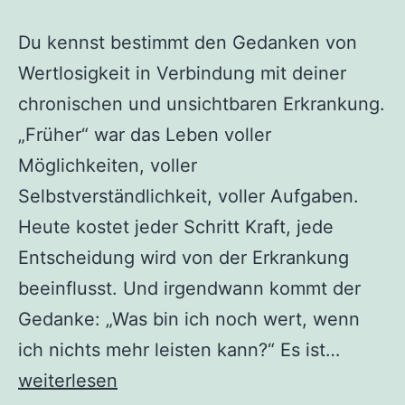
Du kennst bestimmt den Gedanken von
Wertlosigkeit in Verbindung mit deiner
chronischen und unsichtbaren Erkrankung.
„Früher“ war das Leben voller
Möglichkeiten, voller
Selbstverständlichkeit, voller Aufgaben.
Heute kostet jeder Schritt Kraft, jede
Entscheidung wird von der Erkrankung
beeinflusst. Und irgendwann kommt der
Gedanke: „Was bin ich noch wert, wenn
ich nichts mehr leisten kann?“ Es ist…
Wertlos
weiterlesen