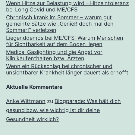
Wenn Hitze zur Belastung wird – Hitzeintoleranz
bei Long Covid und ME/CFS
Chronisch krank im Sommer – warum gut
gemeinte Sätze wie „Genieß doch mal den
Sommer!“ verletzen
Liegenddemos bei ME/CFS: Warum Menschen
für Sichtbarkeit auf dem Boden liegen
Medical Gaslighting und die Angst vor
Klinikaufenthalten bzw. Ärzten
Wenn ein Rückschlag bei chronischer und
unsichtbarer Krankheit länger dauert als erhofft
Aktuelle Kommentare
Anke Wittmann
zu
Blogparade: Was hält dich
gesund bzw. wie wichtig ist dir deine
Gesundheit wirklich?