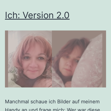
Ich: Version 2.0
Manchmal schaue ich Bilder auf meinem
Handy an und frage mich: Wer war diese