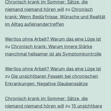
Chronisch krank im Sommer: Sätze, die
niemand niemand hören will
zu
Chronisch
krank: Wenn Bedürfnisse, Wünsche und Realität
im Alltag aufeinandertreffen
Wertlos ohne Arbeit? Warum das eine Lüge ist
zu
Chronisch krank: Warum innere Stärke
manchmal heilsamer ist als Symptomkontrolle
Wertlos ohne Arbeit? Warum das eine Lüge ist
zu
Die unsichtbaren Fesseln bei chronischen
Erkrankungen: Negative Glaubenssätze
Chronisch krank im Sommer: Sätze, die
niemand niemand hören will
zu
15 unsichtbare