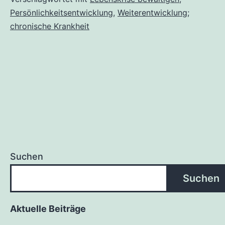
Persönlichkeitsentwicklung
,
Weiterentwicklung;
chronische Krankheit
Suchen
Suchen
Aktuelle Beiträge