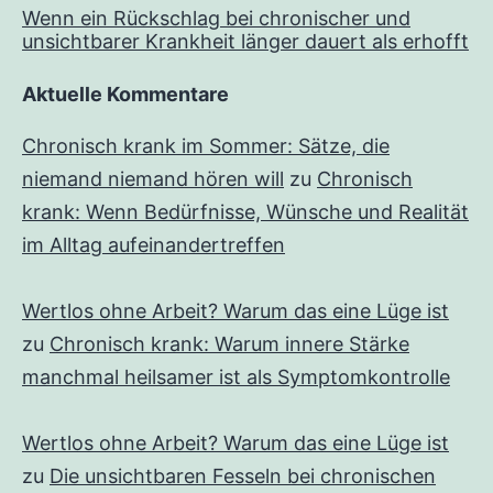
Wenn ein Rückschlag bei chronischer und
unsichtbarer Krankheit länger dauert als erhofft
Aktuelle Kommentare
Chronisch krank im Sommer: Sätze, die
niemand niemand hören will
zu
Chronisch
krank: Wenn Bedürfnisse, Wünsche und Realität
im Alltag aufeinandertreffen
Wertlos ohne Arbeit? Warum das eine Lüge ist
zu
Chronisch krank: Warum innere Stärke
manchmal heilsamer ist als Symptomkontrolle
Wertlos ohne Arbeit? Warum das eine Lüge ist
zu
Die unsichtbaren Fesseln bei chronischen