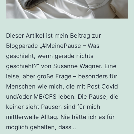
Dieser Artikel ist mein Beitrag zur
Blogparade „#MeinePause – Was
geschieht, wenn gerade nichts
geschieht?“ von Susanne Wagner. Eine
leise, aber große Frage – besonders für
Menschen wie mich, die mit Post Covid
und/oder ME/CFS leben. Die Pause, die
keiner sieht Pausen sind für mich
mittlerweile Alltag. Nie hätte ich es für
möglich gehalten, dass…