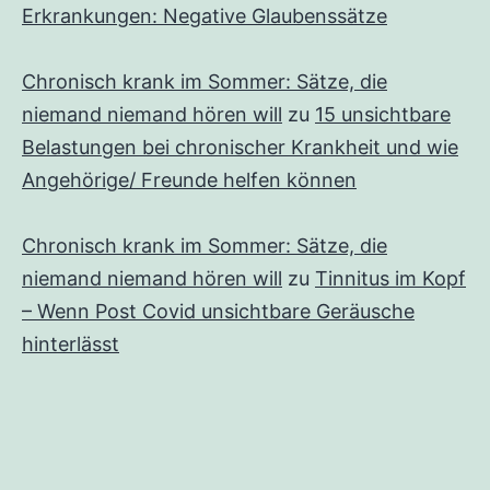
Erkrankungen: Negative Glaubenssätze
Chronisch krank im Sommer: Sätze, die
niemand niemand hören will
zu
15 unsichtbare
Belastungen bei chronischer Krankheit und wie
Angehörige/ Freunde helfen können
Chronisch krank im Sommer: Sätze, die
niemand niemand hören will
zu
Tinnitus im Kopf
– Wenn Post Covid unsichtbare Geräusche
hinterlässt