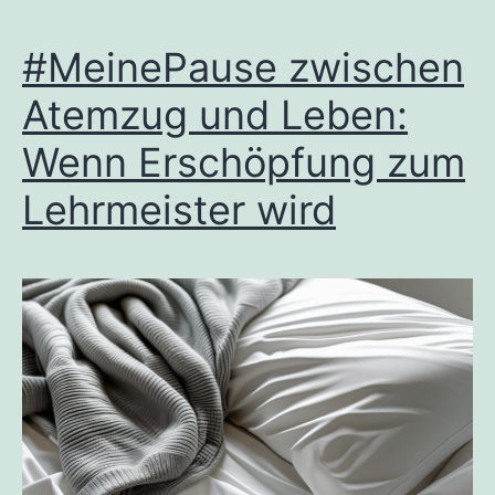
#MeinePause zwischen
Atemzug und Leben:
Wenn Erschöpfung zum
Lehrmeister wird