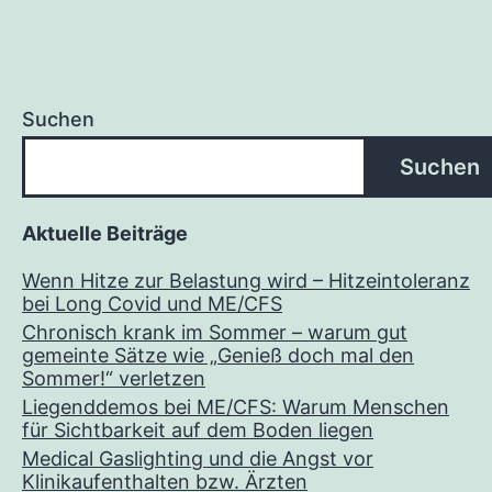
Suchen
Suchen
Aktuelle Beiträge
Wenn Hitze zur Belastung wird – Hitzeintoleranz
bei Long Covid und ME/CFS
Chronisch krank im Sommer – warum gut
gemeinte Sätze wie „Genieß doch mal den
Sommer!“ verletzen
Liegenddemos bei ME/CFS: Warum Menschen
für Sichtbarkeit auf dem Boden liegen
Medical Gaslighting und die Angst vor
Klinikaufenthalten bzw. Ärzten