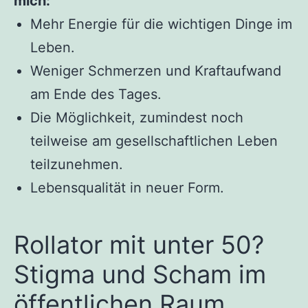
mich:
Mehr Energie für die wichtigen Dinge im
Leben.
Weniger Schmerzen und Kraftaufwand
am Ende des Tages.
Die Möglichkeit, zumindest noch
teilweise am gesellschaftlichen Leben
teilzunehmen.
Lebensqualität in neuer Form.
Rollator mit unter 50?
Stigma und Scham im
öffentlichen Raum