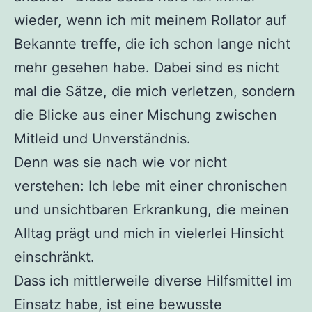
wieder, wenn ich mit meinem Rollator auf
Bekannte treffe, die ich schon lange nicht
mehr gesehen habe. Dabei sind es nicht
mal die Sätze, die mich verletzen, sondern
die Blicke aus einer Mischung zwischen
Mitleid und Unverständnis.
Denn was sie nach wie vor nicht
verstehen: Ich lebe mit einer chronischen
und unsichtbaren Erkrankung, die meinen
Alltag prägt und mich in vielerlei Hinsicht
einschränkt.
Dass ich mittlerweile diverse Hilfsmittel im
Einsatz habe, ist eine bewusste