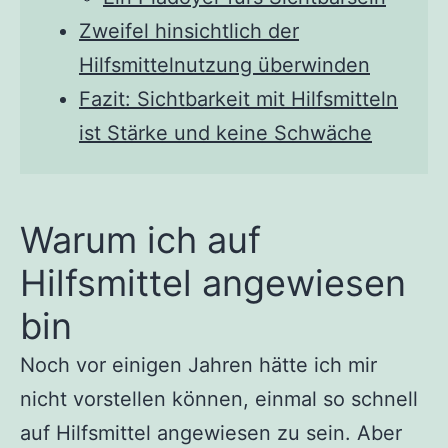
Zweifel hinsichtlich der
Hilfsmittelnutzung überwinden
Fazit: Sichtbarkeit mit Hilfsmitteln
ist Stärke und keine Schwäche
Warum ich auf
Hilfsmittel angewiesen
bin
Noch vor einigen Jahren hätte ich mir
nicht vorstellen können, einmal so schnell
auf Hilfsmittel angewiesen zu sein. Aber