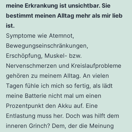
meine Erkrankung ist unsichtbar. Sie
bestimmt meinen Alltag mehr als mir lieb
ist.
Symptome wie Atemnot,
Bewegungseinschränkungen,
Erschöpfung, Muskel- bzw.
Nervenschmerzen und Kreislaufprobleme
gehören zu meinem Alltag. An vielen
Tagen fühle ich mich so fertig, als lädt
meine Batterie nicht mal um einen
Prozentpunkt den Akku auf. Eine
Entlastung muss her. Doch was hilft dem
inneren Grinch? Dem, der die Meinung