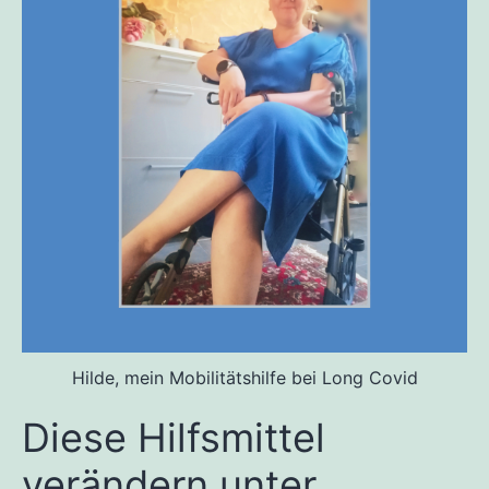
Hilde, mein Mobilitätshilfe bei Long Covid
Diese Hilfsmittel
verändern unter