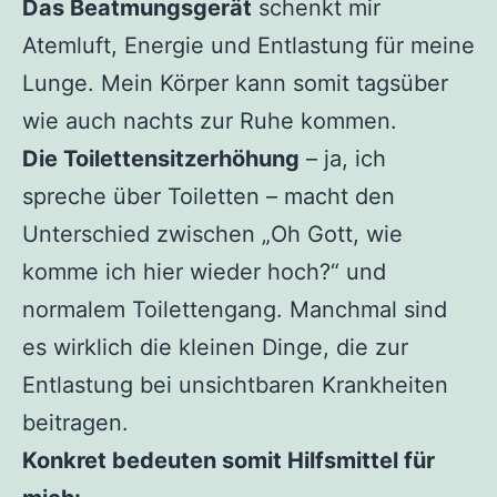
Das Beatmungsgerät
schenkt mir
Atemluft, Energie und Entlastung für meine
Lunge. Mein Körper kann somit tagsüber
wie auch nachts zur Ruhe kommen.
Die Toilettensitzerhöhung
– ja, ich
spreche über Toiletten – macht den
Unterschied zwischen „Oh Gott, wie
komme ich hier wieder hoch?“ und
normalem Toilettengang. Manchmal sind
es wirklich die kleinen Dinge, die zur
Entlastung bei unsichtbaren Krankheiten
beitragen.
Konkret bedeuten somit Hilfsmittel für