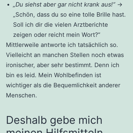
„Du siehst aber gar nicht krank aus!“
→
„Schön, dass du so eine tolle Brille hast.
Soll ich dir die vielen Arztberichte
zeigen oder reicht mein Wort?“
Mittlerweile antworte ich tatsächlich so.
Vielleicht an manchen Stellen noch etwas
ironischer, aber sehr bestimmt. Denn ich
bin es leid. Mein Wohlbefinden ist
wichtiger als die Bequemlichkeit anderer
Menschen.
Deshalb gebe mich
meinen Hilfsmitteln