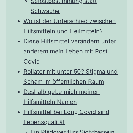
Selbstbestimmung statt
Schwäche
Wo ist der Unterschied zwischen
Hilfsmitteln und Heilmitteln?
Diese Hilfsmittel verändern unter
anderem mein Leben mit Post
Covid
Rollator mit unter 50? Stigma und
Scham im öffentlichen Raum
Deshalb gebe mich meinen
Hilfsmitteln Namen
Hilfsmittel bei Long Covid sind
Lebensqualität
Ein Plädoyer fürs Sichtbarsein