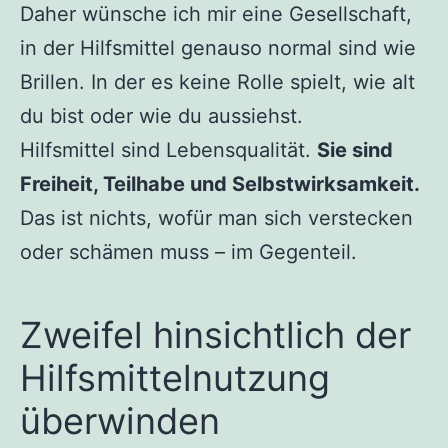
Daher wünsche ich mir eine Gesellschaft,
in der Hilfsmittel genauso normal sind wie
Brillen. In der es keine Rolle spielt, wie alt
du bist oder wie du aussiehst.
Hilfsmittel sind Lebensqualität.
Sie sind
Freiheit, Teilhabe und Selbstwirksamkeit.
Das ist nichts, wofür man sich verstecken
oder schämen muss – im Gegenteil.
Zweifel hinsichtlich der
Hilfsmittelnutzung
überwinden