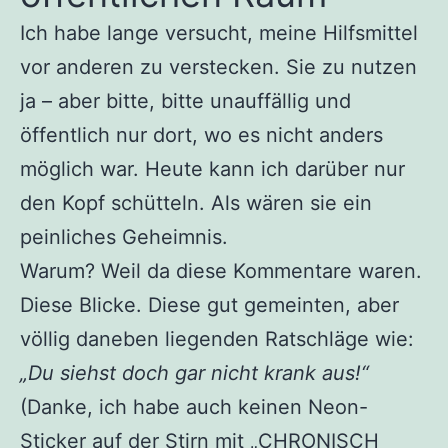
Ich habe lange versucht, meine Hilfsmittel
vor anderen zu verstecken. Sie zu nutzen
ja – aber bitte, bitte unauffällig und
öffentlich nur dort, wo es nicht anders
möglich war. Heute kann ich darüber nur
den Kopf schütteln. Als wären sie ein
peinliches Geheimnis.
Warum? Weil da diese Kommentare waren.
Diese Blicke. Diese gut gemeinten, aber
völlig daneben liegenden Ratschläge wie:
„Du siehst doch gar nicht krank aus!“
(Danke, ich habe auch keinen Neon-
Sticker auf der Stirn mit „CHRONISCH