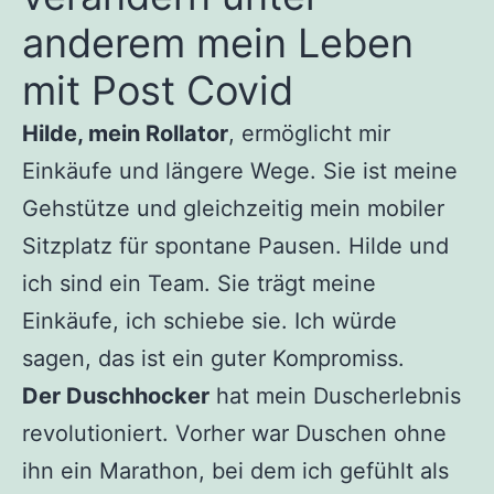
anderem mein Leben
mit Post Covid
Hilde, mein Rollator
, ermöglicht mir
Einkäufe und längere Wege. Sie ist meine
Gehstütze und gleichzeitig mein mobiler
Sitzplatz für spontane Pausen. Hilde und
ich sind ein Team. Sie trägt meine
Einkäufe, ich schiebe sie. Ich würde
sagen, das ist ein guter Kompromiss.
Der Duschhocker
hat mein Duscherlebnis
revolutioniert. Vorher war Duschen ohne
ihn ein Marathon, bei dem ich gefühlt als