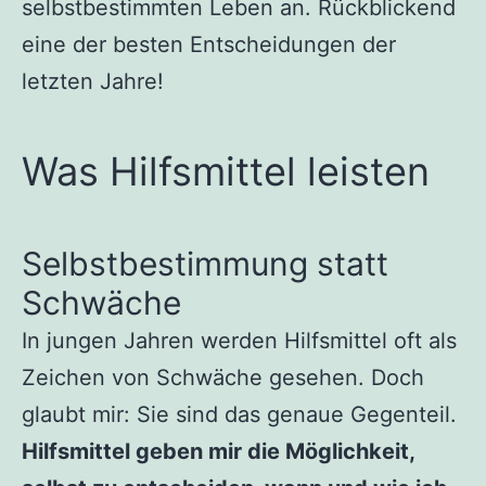
selbstbestimmten Leben an. Rückblickend
eine der besten Entscheidungen der
letzten Jahre!
Was Hilfsmittel leisten
Selbstbestimmung statt
Schwäche
In jungen Jahren werden Hilfsmittel oft als
Zeichen von Schwäche gesehen. Doch
glaubt mir: Sie sind das genaue Gegenteil.
Hilfsmittel geben mir die Möglichkeit,