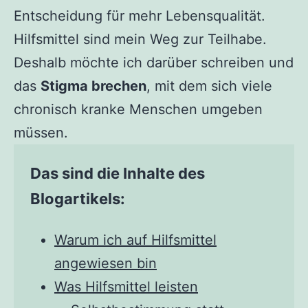
Entscheidung für mehr Lebensqualität.
Hilfsmittel sind mein Weg zur Teilhabe.
Deshalb möchte ich darüber schreiben und
das
Stigma brechen
, mit dem sich viele
chronisch kranke Menschen umgeben
müssen.
Das sind die Inhalte des
Blogartikels:
Warum ich auf Hilfsmittel
angewiesen bin
Was Hilfsmittel leisten