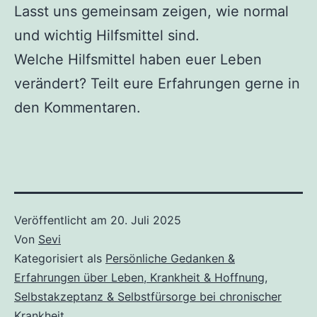
Lasst uns gemeinsam zeigen, wie normal
und wichtig Hilfsmittel sind.
Welche Hilfsmittel haben euer Leben
verändert? Teilt eure Erfahrungen gerne in
den Kommentaren.
Veröffentlicht am
20. Juli 2025
Von
Sevi
Kategorisiert als
Persönliche Gedanken &
Erfahrungen über Leben, Krankheit & Hoffnung
,
Selbstakzeptanz & Selbstfürsorge bei chronischer
Krankheit