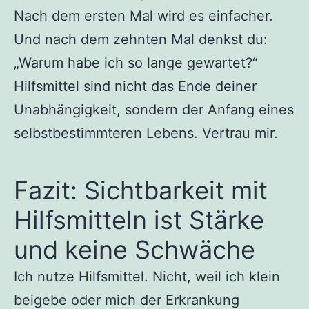
Nach dem ersten Mal wird es einfacher.
Und nach dem zehnten Mal denkst du:
„Warum habe ich so lange gewartet?“
Hilfsmittel sind nicht das Ende deiner
Unabhängigkeit, sondern der Anfang eines
selbstbestimmteren Lebens. Vertrau mir.
Fazit: Sichtbarkeit mit
Hilfsmitteln ist Stärke
und keine Schwäche
Ich nutze Hilfsmittel. Nicht, weil ich klein
beigebe oder mich der Erkrankung