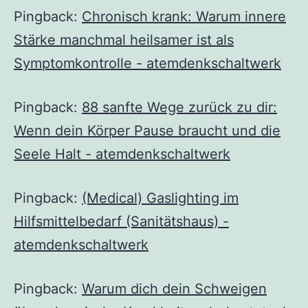
Pingback:
Chronisch krank: Warum innere
Stärke manchmal heilsamer ist als
Symptomkontrolle - atemdenkschaltwerk
Pingback:
88 sanfte Wege zurück zu dir:
Wenn dein Körper Pause braucht und die
Seele Halt - atemdenkschaltwerk
Pingback:
(Medical) Gaslighting im
Hilfsmittelbedarf (Sanitätshaus) -
atemdenkschaltwerk
Pingback:
Warum dich dein Schweigen