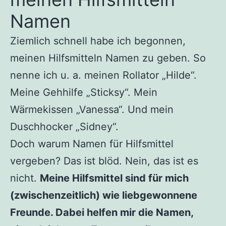
Namen
Ziemlich schnell habe ich begonnen,
meinen Hilfsmitteln Namen zu geben. So
nenne ich u. a. meinen Rollator „Hilde“.
Meine Gehhilfe „Sticksy“. Mein
Wärmekissen „Vanessa“. Und mein
Duschhocker „Sidney“.
Doch warum Namen für Hilfsmittel
vergeben? Das ist blöd. Nein, das ist es
nicht.
Meine Hilfsmittel sind für mich
(zwischenzeitlich) wie liebgewonnene
Freunde. Dabei helfen mir die Namen,