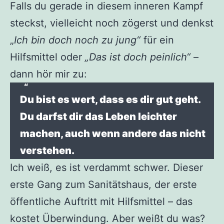
Falls du gerade in diesem inneren Kampf
steckst, vielleicht noch zögerst und denkst
„
Ich bin doch noch zu jung“
für ein
Hilfsmittel oder
„Das ist doch peinlich“
–
dann hör mir zu:
Du bist es wert, dass es dir gut geht.
Du darfst dir das Leben leichter
machen, auch wenn andere das nicht
verstehen.
Ich weiß, es ist verdammt schwer. Dieser
erste Gang zum Sanitätshaus, der erste
öffentliche Auftritt mit Hilfsmittel – das
kostet Überwindung. Aber weißt du was?