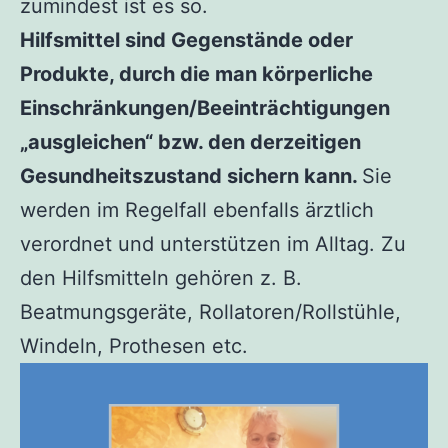
zumindest ist es so.
Hilfsmittel sind Gegenstände oder
Produkte, durch die man körperliche
Einschränkungen/Beeinträchtigungen
„ausgleichen“ bzw. den derzeitigen
Gesundheitszustand sichern kann.
Sie
werden im Regelfall ebenfalls ärztlich
verordnet und unterstützen im Alltag. Zu
den Hilfsmitteln gehören z. B.
Beatmungsgeräte, Rollatoren/Rollstühle,
Windeln, Prothesen etc.