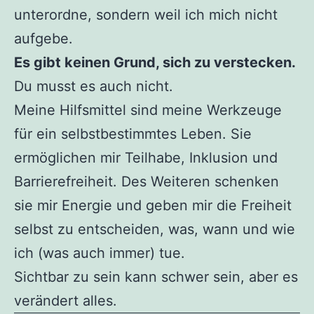
unterordne, sondern weil ich mich nicht
aufgebe.
Es gibt keinen Grund, sich zu verstecken.
Du musst es auch nicht.
Meine Hilfsmittel sind meine Werkzeuge
für ein selbstbestimmtes Leben. Sie
ermöglichen mir Teilhabe, Inklusion und
Barrierefreiheit. Des Weiteren schenken
sie mir Energie und geben mir die Freiheit
selbst zu entscheiden, was, wann und wie
ich (was auch immer) tue.
Sichtbar zu sein kann schwer sein, aber es
verändert alles.