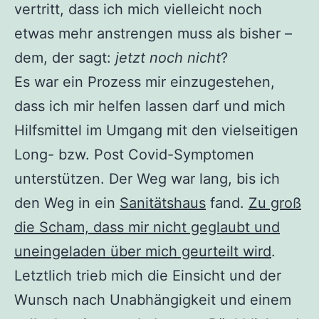
vertritt, dass ich mich vielleicht noch
etwas mehr anstrengen muss als bisher –
dem, der sagt:
jetzt noch nicht
?
Es war ein Prozess mir einzugestehen,
dass ich mir helfen lassen darf und mich
Hilfsmittel im Umgang mit den vielseitigen
Long- bzw. Post Covid-Symptomen
unterstützen. Der Weg war lang, bis ich
den Weg in ein
Sanitätshaus
fand.
Zu groß
die Scham, dass mir nicht geglaubt und
uneingeladen über mich geurteilt wird
.
Letztlich trieb mich die Einsicht und der
Wunsch nach Unabhängigkeit und einem