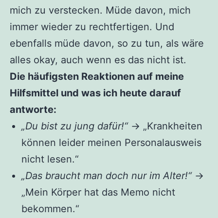
mich zu verstecken. Müde davon, mich
immer wieder zu rechtfertigen. Und
ebenfalls müde davon, so zu tun, als wäre
alles okay, auch wenn es das nicht ist.
Die häufigsten Reaktionen auf meine
Hilfsmittel und was ich heute darauf
antworte:
„Du bist zu jung dafür!“
→ „Krankheiten
können leider meinen Personalausweis
nicht lesen.“
„Das braucht man doch nur im Alter!“
→
„Mein Körper hat das Memo nicht
bekommen.“