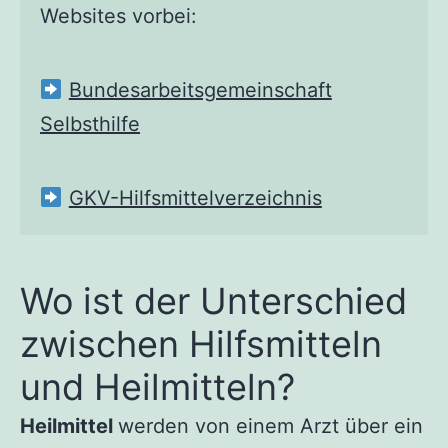
Websites vorbei:
Bundesarbeitsgemeinschaft
Selbsthilfe
GKV-Hilfsmittelverzeichnis
Wo ist der Unterschied
zwischen Hilfsmitteln
und Heilmitteln?
Heilmittel
werden von einem Arzt über ein