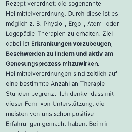
Rezept verordnet: die sogenannte
Heilmittelverordnung. Durch diese ist es
möglich z. B. Physio-, Ergo-, Atem- oder
Logopädie-Therapien zu erhalten. Ziel
dabei ist
Erkrankungen vorzubeugen
,
Beschwerden zu lindern und aktiv am
Genesungsprozess mitzuwirken.
Heilmittelverordnungen sind zeitlich auf
eine bestimmte Anzahl an Therapie-
Stunden begrenzt. Ich denke, dass mit
dieser Form von Unterstützung, die
meisten von uns schon positive
Erfahrungen gemacht haben. Bei mir