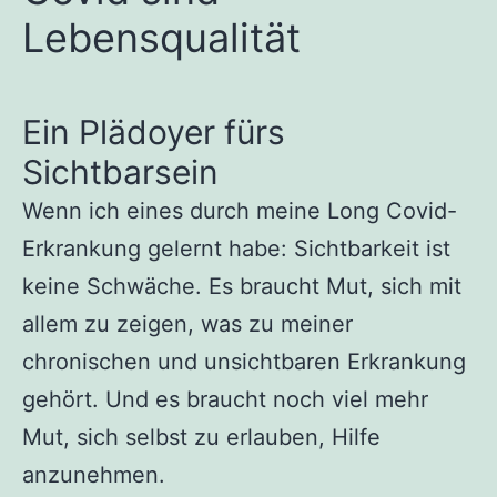
Lebensqualität
Ein Plädoyer fürs
Sichtbarsein
Wenn ich eines durch meine Long Covid-
Erkrankung gelernt habe: Sichtbarkeit ist
keine Schwäche. Es braucht Mut, sich mit
allem zu zeigen, was zu meiner
chronischen und unsichtbaren Erkrankung
gehört. Und es braucht noch viel mehr
Mut, sich selbst zu erlauben, Hilfe
anzunehmen.