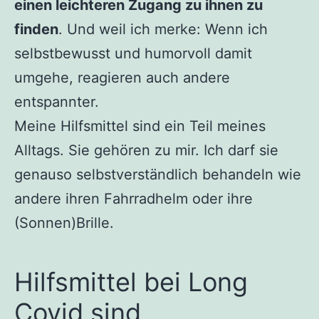
einen leichteren Zugang zu ihnen zu
finden
. Und weil ich merke: Wenn ich
selbstbewusst und humorvoll damit
umgehe, reagieren auch andere
entspannter.
Meine Hilfsmittel sind ein Teil meines
Alltags. Sie gehören zu mir. Ich darf sie
genauso selbstverständlich behandeln wie
andere ihren Fahrradhelm oder ihre
(Sonnen)Brille.
Hilfsmittel bei Long
Covid sind