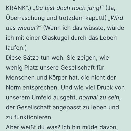
KRANK“.)
„Du bist doch noch jung!“
(Ja,
Überraschung und trotzdem kaputt!)
„Wird
das wieder?“
(Wenn ich das wüsste, würde
ich mit einer Glaskugel durch das Leben
laufen.)
Diese Sätze tun weh. Sie zeigen, wie
wenig Platz unsere Gesellschaft für
Menschen und Körper hat, die nicht der
Norm entsprechen. Und wie viel Druck von
unserem Umfeld ausgeht,
normal zu sein,
der Gesellschaft angepasst zu leben und
zu funktionieren.
Aber weißt du was? Ich bin müde davon,