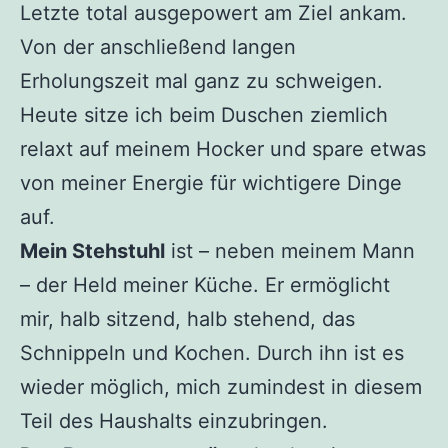
Letzte total ausgepowert am Ziel ankam.
Von der anschließend langen
Erholungszeit mal ganz zu schweigen.
Heute sitze ich beim Duschen ziemlich
relaxt auf meinem Hocker und spare etwas
von meiner Energie für wichtigere Dinge
auf.
Mein Stehstuhl
ist – neben meinem Mann
– der Held meiner Küche. Er ermöglicht
mir, halb sitzend, halb stehend, das
Schnippeln und Kochen. Durch ihn ist es
wieder möglich, mich zumindest in diesem
Teil des Haushalts einzubringen.