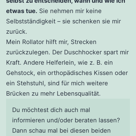
selbst zu entscheiden, wann und wie ich
etwas tue.
Sie nehmen mir keine
Selbstständigkeit – sie schenken sie mir
zurück.
Mein Rollator hilft mir, Strecken
zurückzulegen. Der Duschhocker spart mir
Kraft. Andere Helferlein, wie z. B. ein
Gehstock, ein orthopädisches Kissen oder
ein Stehstuhl, sind für mich weitere
Brücken zu mehr Lebensqualität.
Du möchtest dich auch mal
informieren und/oder beraten lassen?
Dann schau mal bei diesen beiden