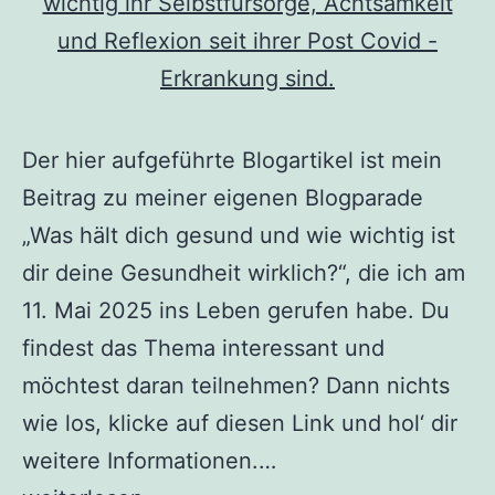
Der hier aufgeführte Blogartikel ist mein
Beitrag zu meiner eigenen Blogparade
„Was hält dich gesund und wie wichtig ist
dir deine Gesundheit wirklich?“, die ich am
11. Mai 2025 ins Leben gerufen habe. Du
findest das Thema interessant und
möchtest daran teilnehmen? Dann nichts
wie los, klicke auf diesen Link und hol‘ dir
weitere Informationen.…