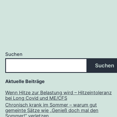
Suchen
Suchen
Aktuelle Beiträge
Wenn Hitze zur Belastung wird – Hitzeintoleranz
bei Long Covid und ME/CFS
Chronisch krank im Sommer – warum gut
gemeinte Sätze wie „Genieß doch mal den
Sommer!“ verletzen