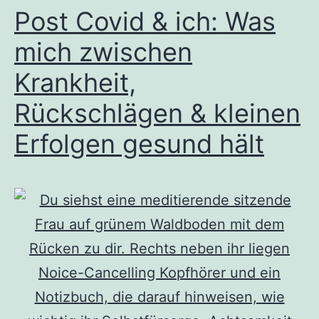
Post Covid & ich: Was
mich zwischen
Krankheit,
Rückschlägen & kleinen
Erfolgen gesund hält