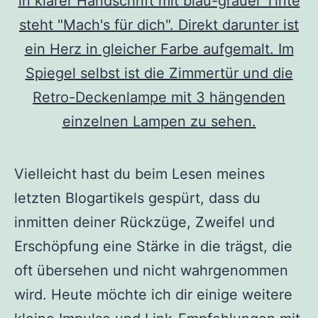
Vielleicht hast du beim Lesen meines
letzten Blogartikels gespürt, dass du
inmitten deiner Rückzüge, Zweifel und
Erschöpfung eine Stärke in die trägst, die
oft übersehen und nicht wahrgenommen
wird. Heute möchte ich dir einige weitere