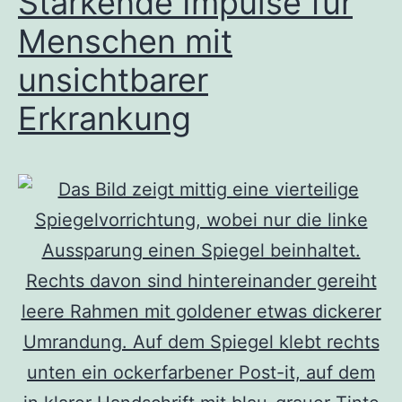
Stärkende Impulse für
Menschen mit
unsichtbarer
Erkrankung