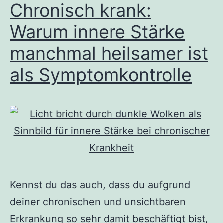
Chronisch krank:
Warum innere Stärke
manchmal heilsamer ist
als Symptomkontrolle
Kennst du das auch, dass du aufgrund
deiner chronischen und unsichtbaren
Erkrankung so sehr damit beschäftigt bist,