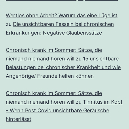
Wertlos ohne Arbeit? Warum das eine Lüge ist
zu
Die unsichtbaren Fesseln bei chronischen
Erkrankungen: Negative Glaubenssätze
Chronisch krank im Sommer: Sätze, die
niemand niemand hören will
zu
15 unsichtbare
Belastungen bei chronischer Krankheit und wie
Angehörige/ Freunde helfen können
Chronisch krank im Sommer: Sätze, die
niemand niemand hören will
zu
Tinnitus im Kopf
– Wenn Post Covid unsichtbare Geräusche
hinterlässt