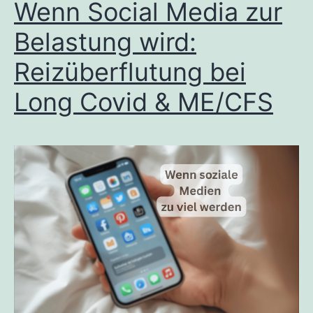
Wenn Social Media zur
Belastung wird:
Reizüberflutung bei
Long Covid & ME/CFS