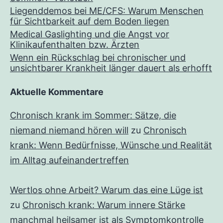
Liegenddemos bei ME/CFS: Warum Menschen
für Sichtbarkeit auf dem Boden liegen
Medical Gaslighting und die Angst vor
Klinikaufenthalten bzw. Ärzten
Wenn ein Rückschlag bei chronischer und
unsichtbarer Krankheit länger dauert als erhofft
Aktuelle Kommentare
Chronisch krank im Sommer: Sätze, die
niemand niemand hören will
zu
Chronisch
krank: Wenn Bedürfnisse, Wünsche und Realität
im Alltag aufeinandertreffen
Wertlos ohne Arbeit? Warum das eine Lüge ist
zu
Chronisch krank: Warum innere Stärke
manchmal heilsamer ist als Symptomkontrolle