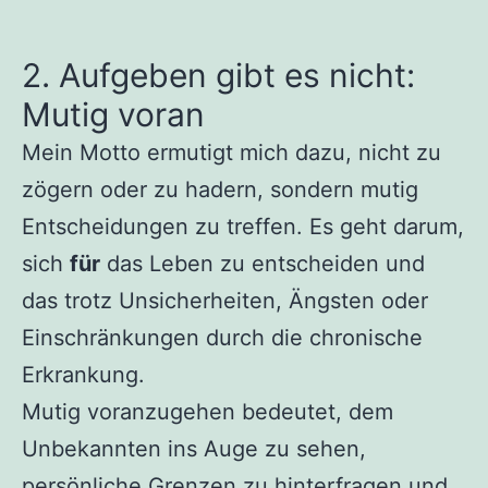
2. Aufgeben gibt es nicht:
Mutig voran
Mein Motto ermutigt mich dazu, nicht zu
zögern oder zu hadern, sondern mutig
Entscheidungen zu treffen. Es geht darum,
sich
für
das Leben zu entscheiden und
das trotz Unsicherheiten, Ängsten oder
Einschränkungen durch die chronische
Erkrankung.
Mutig voranzugehen bedeutet, dem
Unbekannten ins Auge zu sehen,
persönliche Grenzen zu hinterfragen und