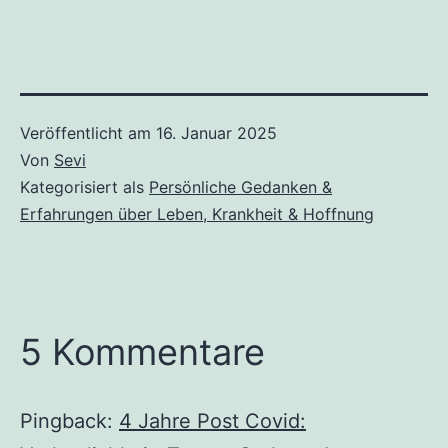
Veröffentlicht am
16. Januar 2025
Von
Sevi
Kategorisiert als
Persönliche Gedanken &
Erfahrungen über Leben, Krankheit & Hoffnung
5 Kommentare
Pingback:
4 Jahre Post Covid: