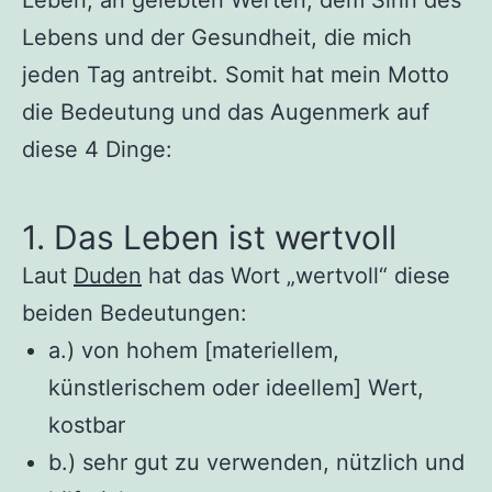
Lebens und der Gesundheit, die mich
jeden Tag antreibt. Somit hat mein Motto
die Bedeutung und das Augenmerk auf
diese 4 Dinge:
1. Das Leben ist wertvoll
Laut
Duden
hat das Wort „wertvoll“ diese
beiden Bedeutungen:
a.) von hohem [materiellem,
künstlerischem oder ideellem] Wert,
kostbar
b.) sehr gut zu verwenden, nützlich und