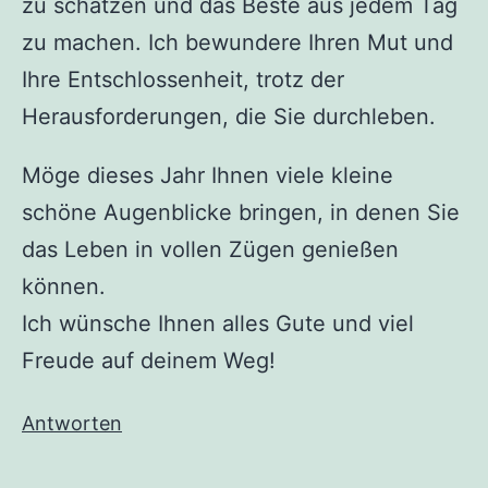
zu schätzen und das Beste aus jedem Tag
zu machen. Ich bewundere Ihren Mut und
Ihre Entschlossenheit, trotz der
Herausforderungen, die Sie durchleben.
Möge dieses Jahr Ihnen viele kleine
schöne Augenblicke bringen, in denen Sie
das Leben in vollen Zügen genießen
können.
Ich wünsche Ihnen alles Gute und viel
Freude auf deinem Weg!
Antworten