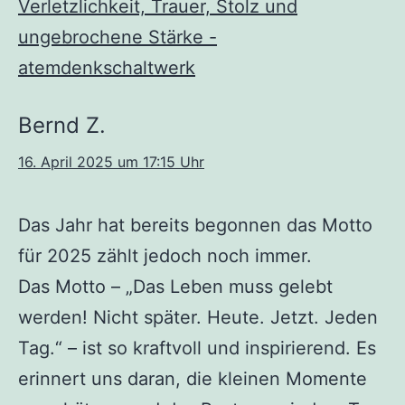
Verletzlichkeit, Trauer, Stolz und
ungebrochene Stärke -
atemdenkschaltwerk
Bernd Z.
16. April 2025 um 17:15 Uhr
Das Jahr hat bereits begonnen das Motto
für 2025 zählt jedoch noch immer.
Das Motto – „Das Leben muss gelebt
werden! Nicht später. Heute. Jetzt. Jeden
Tag.“ – ist so kraftvoll und inspirierend. Es
erinnert uns daran, die kleinen Momente