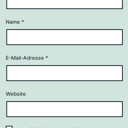
Name
*
E-Mail-Adresse
*
Website