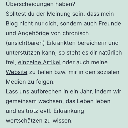
Überscheidungen haben?
Solltest du der Meinung sein, dass mein
Blog nicht nur dich, sondern auch Freunde
und Angehörige von chronisch
(unsichtbaren) Erkrankten bereichern und
unterstützen kann, so steht es dir natürlich
frei,
einzelne Artikel
oder auch meine
Website
zu teilen bzw. mir in den sozialen
Medien zu folgen.
Lass uns aufbrechen in ein Jahr, indem wir
gemeinsam wachsen, das Leben leben
und es trotz evtl. Erkrankung
wertschätzen zu wissen.