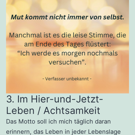
3. Im Hier-und-Jetzt-
Leben / Achtsamkeit
Das Motto soll ich mich täglich daran
erinnern, das Leben in jeder Lebenslage