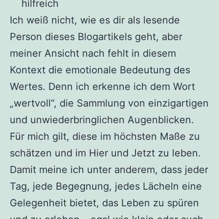
hilfreich
Ich weiß nicht, wie es dir als lesende
Person dieses Blogartikels geht, aber
meiner Ansicht nach fehlt in diesem
Kontext die emotionale Bedeutung des
Wertes. Denn ich erkenne ich dem Wort
„wertvoll“, die Sammlung von einzigartigen
und unwiederbringlichen Augenblicken.
Für mich gilt, diese im höchsten Maße zu
schätzen und im Hier und Jetzt zu leben.
Damit meine ich unter anderem, dass jeder
Tag, jede Begegnung, jedes Lächeln eine
Gelegenheit bietet, das Leben zu spüren