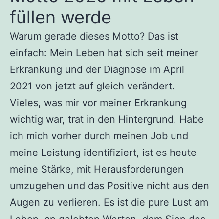
füllen werde
Warum gerade dieses Motto? Das ist
einfach: Mein Leben hat sich seit meiner
Erkrankung und der Diagnose im April
2021 von jetzt auf gleich verändert.
Vieles, was mir vor meiner Erkrankung
wichtig war, trat in den Hintergrund. Habe
ich mich vorher durch meinen Job und
meine Leistung identifiziert, ist es heute
meine Stärke, mit Herausforderungen
umzugehen und das Positive nicht aus den
Augen zu verlieren. Es ist die pure Lust am
Leben, an gelebten Werten, dem Sinn des