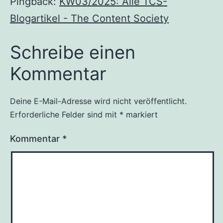
Pingback:
KW03/2025: Alle TCS-
Blogartikel - The Content Society
Schreibe einen
Kommentar
Deine E-Mail-Adresse wird nicht veröffentlicht.
Erforderliche Felder sind mit
*
markiert
Kommentar
*