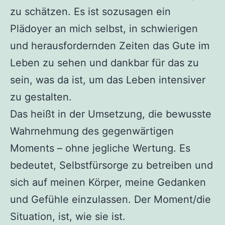
zu schätzen. Es ist sozusagen ein
Plädoyer an mich selbst, in schwierigen
und herausfordernden Zeiten das Gute im
Leben zu sehen und dankbar für das zu
sein, was da ist, um das Leben intensiver
zu gestalten.
Das heißt in der Umsetzung, die bewusste
Wahrnehmung des gegenwärtigen
Moments – ohne jegliche Wertung. Es
bedeutet, Selbstfürsorge zu betreiben und
sich auf meinen Körper, meine Gedanken
und Gefühle einzulassen. Der Moment/die
Situation, ist, wie sie ist.