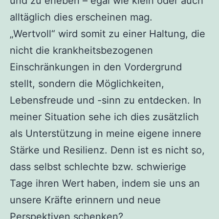
und zu erleben – egal wie klein oder auch
alltäglich dies erscheinen mag.
„Wertvoll“ wird somit zu einer Haltung, die
nicht die krankheitsbezogenen
Einschränkungen in den Vordergrund
stellt, sondern die Möglichkeiten,
Lebensfreude und -sinn zu entdecken. In
meiner Situation sehe ich dies zusätzlich
als Unterstützung in meine eigene innere
Stärke und Resilienz. Denn ist es nicht so,
dass selbst schlechte bzw. schwierige
Tage ihren Wert haben, indem sie uns an
unsere Kräfte erinnern und neue
Perspektiven schenken?