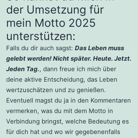
der Umsetzung für
mein Motto 2025
unterstützen:
Falls du dir auch sagst:
Das Leben muss
gelebt werden! Nicht später. Heute. Jetzt.
Jeden Tag.
, dann freue ich mich über
deine aktive Entscheidung, das Leben
wertzuschätzen und zu genießen.
Eventuell magst du ja in den Kommentaren
vermerken, was du mit dem Motto in
Verbindung bringst, welche Bedeutung es
für dich hat und wo wir gegebenenfalls