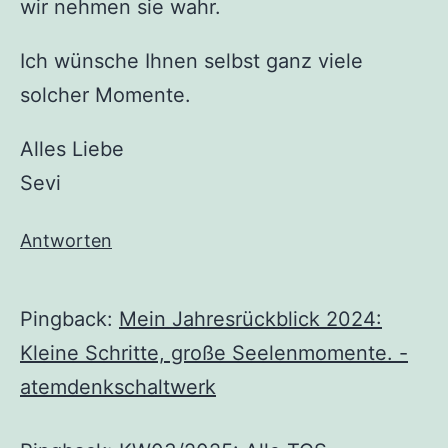
wir nehmen sie wahr.
Ich wünsche Ihnen selbst ganz viele
solcher Momente.
Alles Liebe
Sevi
Antworten
Pingback:
Mein Jahresrückblick 2024:
Kleine Schritte, große Seelenmomente. -
atemdenkschaltwerk