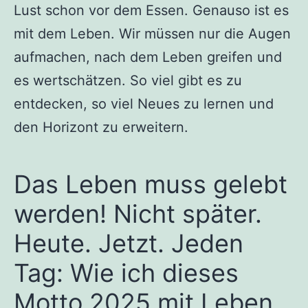
Lust schon vor dem Essen. Genauso ist es
mit dem Leben. Wir müssen nur die Augen
aufmachen, nach dem Leben greifen und
es wertschätzen. So viel gibt es zu
entdecken, so viel Neues zu lernen und
den Horizont zu erweitern.
Das Leben muss gelebt
werden! Nicht später.
Heute. Jetzt. Jeden
Tag: Wie ich dieses
Motto 2025 mit Leben