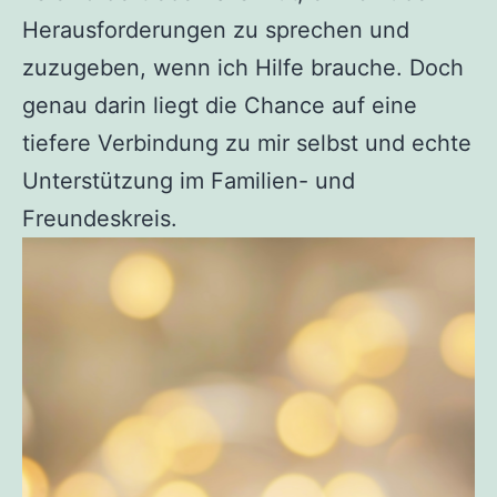
Herausforderungen zu sprechen und
zuzugeben, wenn ich Hilfe brauche. Doch
genau darin liegt die Chance auf eine
tiefere Verbindung zu mir selbst und echte
Unterstützung im Familien- und
Freundeskreis.