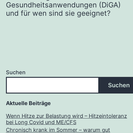
Gesundheitsanwendungen (DiGA)
und für wen sind sie geeignet?
Suchen
Suchen
Aktuelle Beiträge
Wenn Hitze zur Belastung wird – Hitzeintoleranz
bei Long Covid und ME/CFS
Chronisch krank im Sommer – warum gut