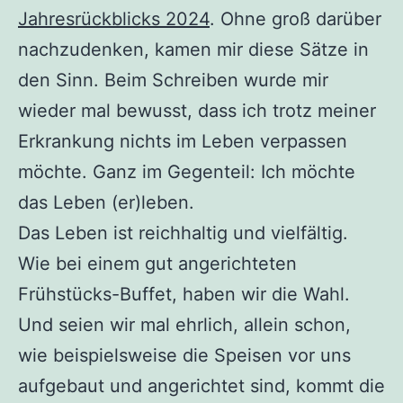
Jahresrückblicks 2024
. Ohne groß darüber
nachzudenken, kamen mir diese Sätze in
den Sinn. Beim Schreiben wurde mir
wieder mal bewusst, dass ich trotz meiner
Erkrankung nichts im Leben verpassen
möchte. Ganz im Gegenteil: Ich möchte
das Leben (er)leben.
Das Leben ist reichhaltig und vielfältig.
Wie bei einem gut angerichteten
Frühstücks-Buffet, haben wir die Wahl.
Und seien wir mal ehrlich, allein schon,
wie beispielsweise die Speisen vor uns
aufgebaut und angerichtet sind, kommt die