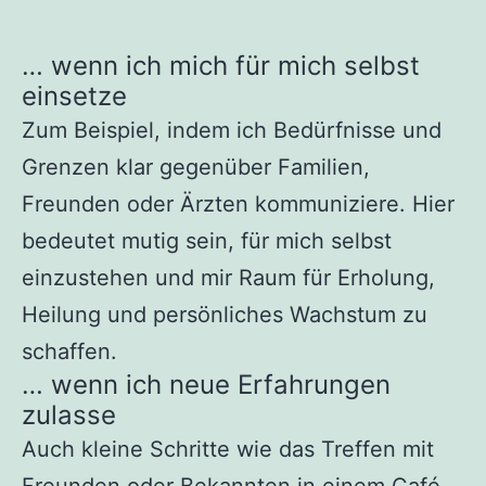
… wenn ich mich für mich selbst
einsetze
Zum Beispiel, indem ich Bedürfnisse und
Grenzen klar gegenüber Familien,
Freunden oder Ärzten kommuniziere. Hier
bedeutet mutig sein, für mich selbst
einzustehen und mir Raum für Erholung,
Heilung und persönliches Wachstum zu
schaffen.
… wenn ich neue Erfahrungen
zulasse
Auch kleine Schritte wie das Treffen mit
Freunden oder Bekannten in einem Café