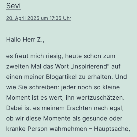
Sevi
20. April 2025 um 17:05 Uhr
Hallo Herr Z.,
es freut mich riesig, heute schon zum
zweiten Mal das Wort „inspirierend“ auf
einen meiner Blogartikel zu erhalten. Und
wie Sie schreiben: jeder noch so kleine
Moment ist es wert, ihn wertzuschätzen.
Dabei ist es meinem Erachten nach egal,
ob wir diese Momente als gesunde oder
kranke Person wahrnehmen – Hauptsache,