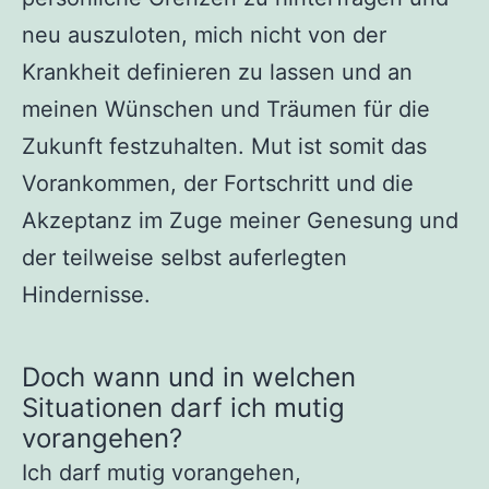
neu auszuloten, mich nicht von der
Krankheit definieren zu lassen und an
meinen Wünschen und Träumen für die
Zukunft festzuhalten. Mut ist somit das
Vorankommen, der Fortschritt und die
Akzeptanz im Zuge meiner Genesung und
der teilweise selbst auferlegten
Hindernisse.
Doch wann und in welchen
Situationen darf ich mutig
vorangehen?
Ich darf mutig vorangehen,