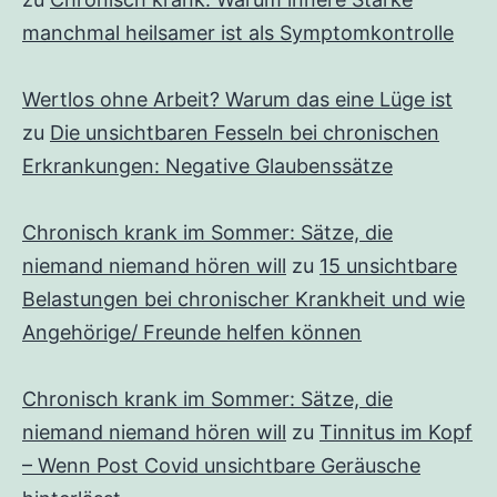
manchmal heilsamer ist als Symptomkontrolle
Wertlos ohne Arbeit? Warum das eine Lüge ist
zu
Die unsichtbaren Fesseln bei chronischen
Erkrankungen: Negative Glaubenssätze
Chronisch krank im Sommer: Sätze, die
niemand niemand hören will
zu
15 unsichtbare
Belastungen bei chronischer Krankheit und wie
Angehörige/ Freunde helfen können
Chronisch krank im Sommer: Sätze, die
niemand niemand hören will
zu
Tinnitus im Kopf
– Wenn Post Covid unsichtbare Geräusche