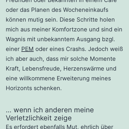
oder das Planen des Wocheneinkaufs
können mutig sein. Diese Schritte holen
mich aus meiner Komfortzone und sind ein
Wagnis mit unbekanntem Ausgang bzgl.
einer
PEM
oder eines Crashs. Jedoch weiß
ich aber auch, dass mir solche Momente
Kraft, Lebensfreude, Herzenswärme und
eine willkommene Erweiterung meines
Horizonts schenken.
… wenn ich anderen meine
Verletzlichkeit zeige
Es erfordert ebenfalls Mut, ehrlich über