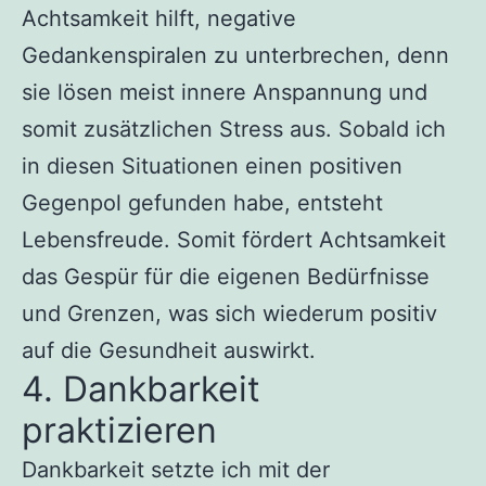
Achtsamkeit hilft, negative
Gedankenspiralen zu unterbrechen, denn
sie lösen meist innere Anspannung und
somit zusätzlichen Stress aus. Sobald ich
in diesen Situationen einen positiven
Gegenpol gefunden habe, entsteht
Lebensfreude. Somit fördert Achtsamkeit
das Gespür für die eigenen Bedürfnisse
und Grenzen, was sich wiederum positiv
auf die Gesundheit auswirkt.
4. Dankbarkeit
praktizieren
Dankbarkeit setzte ich mit der