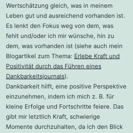
Wertschätzung gleich, was in meinem
Leben gut und ausreichend vorhanden ist.
Es lenkt den Fokus weg von dem, was
fehlt und/oder ich mir wünsche, hin zu
dem, was vorhanden ist (siehe auch mein
Blogartikel zum Thema:
Erlebe Kraft und
Positivität durch das Führen eines
Dankbarkeitsjournals
).
Dankbarkeit hilft, eine positive Perspektive
einzunehmen, indem ich mich z. B. für
kleine Erfolge und Fortschritte feiere. Das
gibt mir letztlich Kraft, schwierige
Momente durchzuhalten, da ich den Blick