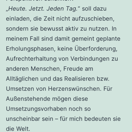
„
Heute. Jetzt. Jeden Tag.
“ soll dazu
einladen, die Zeit nicht aufzuschieben,
sondern sie bewusst aktiv zu nutzen. In
meinem Fall sind damit gemeint geplante
Erholungsphasen, keine Überforderung,
Aufrechterhaltung von Verbindungen zu
anderen Menschen, Freude am
Alltäglichen und das Realisieren bzw.
Umsetzen von Herzenswünschen. Für
Außenstehende mögen diese
Umsetzungsvorhaben noch so
unscheinbar sein – für mich bedeuten sie
die Welt.